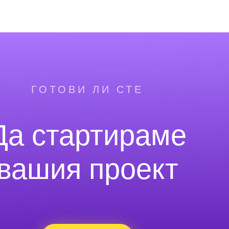
ГОТОВИ ЛИ СТЕ
Да стартираме
вашия проект