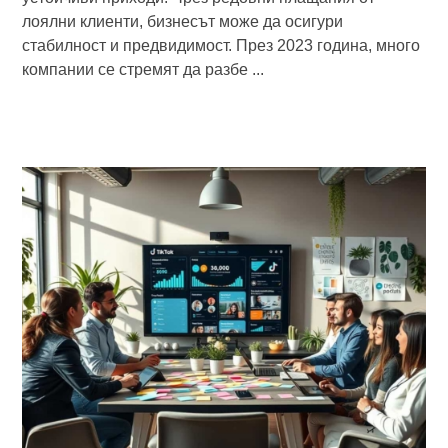
лоялни клиенти, бизнесът може да осигури
стабилност и предвидимост. През 2023 година, много
компании се стремят да разбе ...