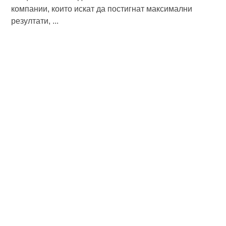
компании, които искат да постигнат максимални
резултати, ...