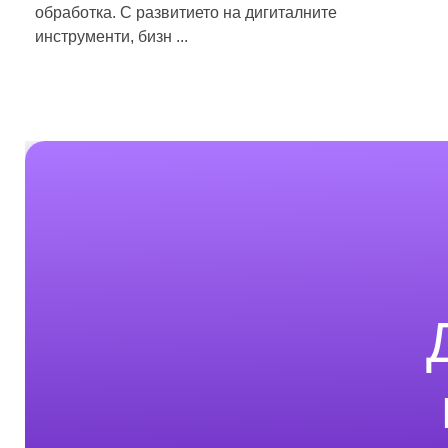
обработка. С развитието на дигиталните
инструменти, бизн ...