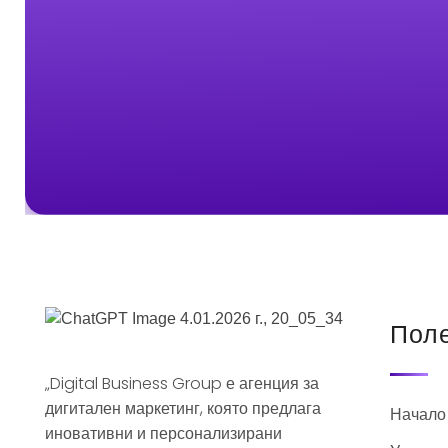
Поле
„Digital Business Group е агенция за
дигитален маркетинг, която предлага
Начало
иновативни и персонализирани