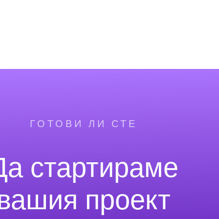
ГОТОВИ ЛИ СТЕ
Да стартираме
вашия проект