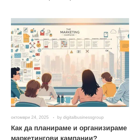
октомври 24, 2025
by
digitalbusinessgroup
Как да планираме и организираме
маркетингови кампании?