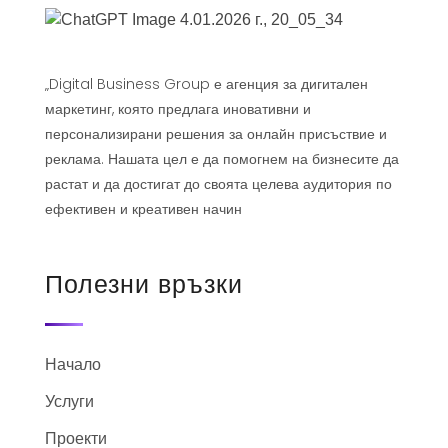
„Digital Business Group е агенция за дигитален
маркетинг, която предлага иновативни и
персонализирани решения за онлайн присъствие и
реклама. Нашата цел е да помогнем на бизнесите да
растат и да достигат до своята целева аудитория по
ефективен и креативен начин
Полезни връзки
Начало
Услуги
Проекти