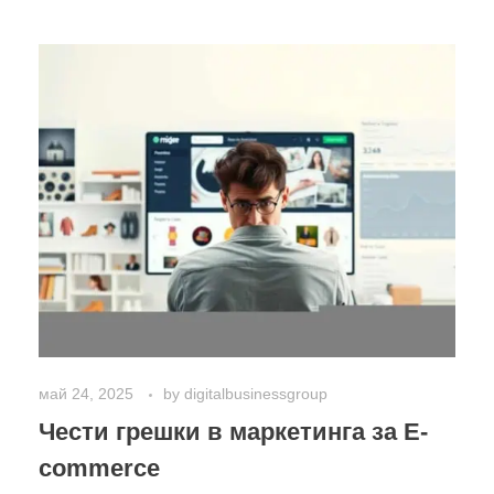
май 24, 2025
by
digitalbusinessgroup
Чести грешки в маркетинга за E-
commerce