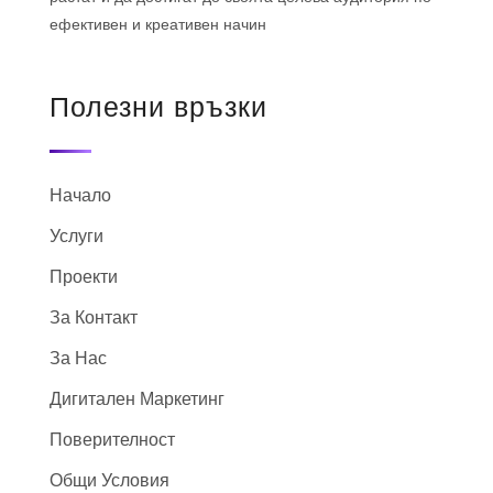
ефективен и креативен начин
Полезни връзки
Начало
Услуги
Проекти
За Контакт
За Нас
Дигитален Маркетинг
Поверителност
Общи Условия