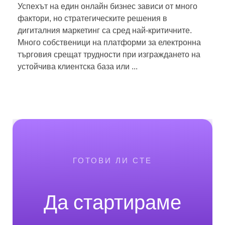
Успехът на един онлайн бизнес зависи от много
фактори, но стратегическите решения в
дигиталния маркетинг са сред най-критичните.
Много собственици на платформи за електронна
търговия срещат трудности при изграждането на
устойчива клиентска база или ...
ГОТОВИ ЛИ СТЕ
Да стартираме