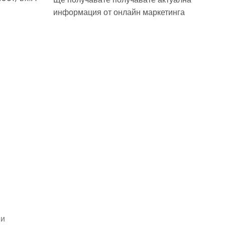
информация от онлайн маркетинга
ни