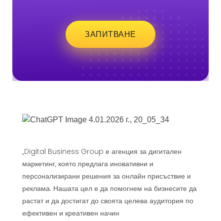
ЗАПИТВАНЕ
„Digital Business Group е агенция за дигитален
маркетинг, която предлага иновативни и
персонализирани решения за онлайн присъствие и
реклама. Нашата цел е да помогнем на бизнесите да
растат и да достигат до своята целева аудитория по
ефективен и креативен начин