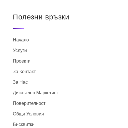
Полезни връзки
Начало
Услуги
Проекти
За Контакт
За Нас
Дигитален Маркетинг
Поверителност
Общи Условия
Бисквитки