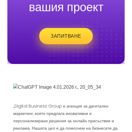
вашия проект
ЗАПИТВАНЕ
„Digital Business Group е агенция за дигитален
маркетинг, която предлага иновативни и
персонализирани решения за онлайн присъствие и
реклама. Нашата цел е да помогнем на бизнесите да