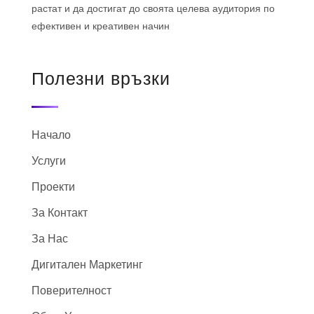
растат и да достигат до своята целева аудитория по
ефективен и креативен начин
Полезни връзки
Начало
Услуги
Проекти
За Контакт
За Нас
Дигитален Маркетинг
Поверителност