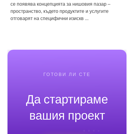
се появява концепцията за нишовия пазар –
пространство, където продуктите и услугите
отговарят на специфични изискв ...
ГОТОВИ ЛИ СТЕ
Да стартираме
вашия проект