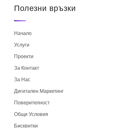
Полезни връзки
Начало
Услуги
Проекти
За Контакт
За Нас
Дигитален Маркетинг
Поверителност
Общи Условия
Бисквитки