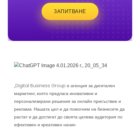
ЗАПИТВАНЕ
„Digital Business Group е агенция за дигитален
маркетинг, която предлага иновативни и
персонализирани решения за онлайн присъствие и
реклама. Нашата цел е да помогнем на бизнесите да
растат и да достигат до своята целева аудитория по
ефективен и креативен начин