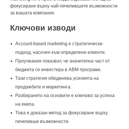
фокусиране върху най-печелившите възможности
за вашата компания.
Ключови изводи
Account-based marketing е стратегически
подход, насочен към определени клиенти.
Проучвания показват, че значителна част от
бюджета се инвестира в ABM програми.
Тази стратегия обединява усилията на
продажбите и маркетинга.
Разбирането на основите е ключово за успеха
на екипа.
Това е доказан метод за фокусиране върху
печеливши възможности.