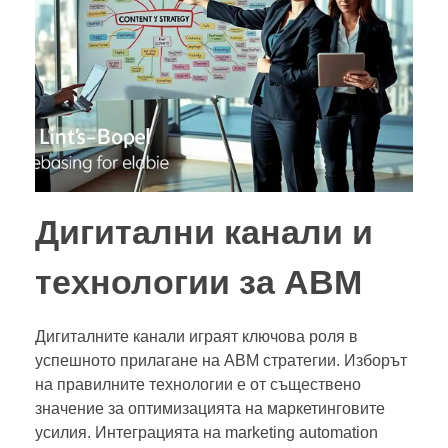
Дигитални канали и
технологии за ABM
Дигиталните канали играят ключова роля в
успешното прилагане на ABM стратегии. Изборът
на правилните технологии е от съществено
значение за оптимизацията на маркетинговите
усилия. Интеграцията на marketing automation