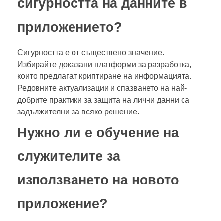
сигурността на данните в
приложението?
Сигурността е от съществено значение.
Избирайте доказани платформи за разработка,
които предлагат криптиране на информацията.
Редовните актуализации и спазването на най-
добрите практики за защита на лични данни са
задължителни за всяко решение.
Нужно ли е обучение на
служителите за
използването на новото
приложение?