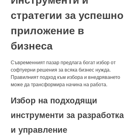
Инструменти и
стратегии за успешно
приложение в
бизнеса
Съвременният пазар предлага богат избор от
софтуерни решения за всяка бизнес нужда.
Правилният подход към избора и внедряването
може да трансформира начина на работа.
Избор на подходящи
инструменти за разработка
и управление