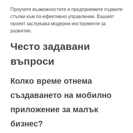
Проучете възможностите и предприемете първите
стъпки към по-ефективно управление. Вашият
проект заслужава модерни инструменти за
развитие.
Често задавани
въпроси
Колко време отнема
създаването на мобилно
приложение за малък
бизнес?