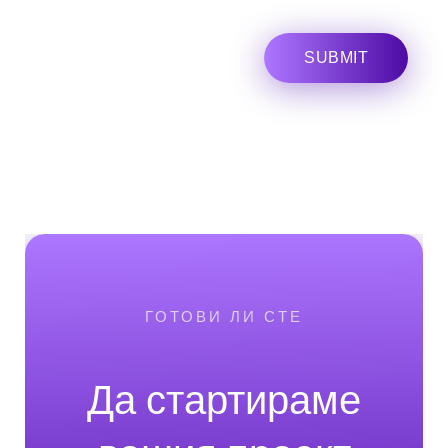
ГОТОВИ ЛИ СТЕ
Да стартираме