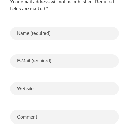
Your email address will not be published. Required
fields are marked *