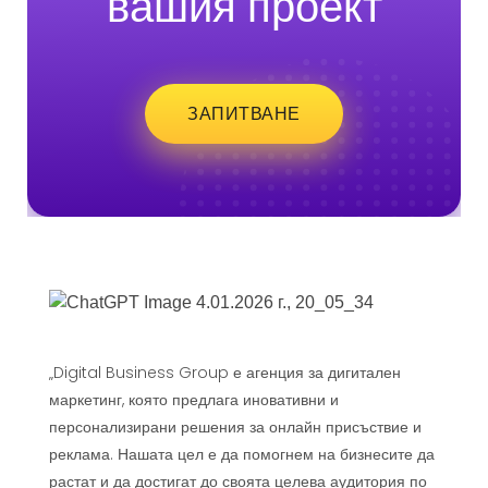
вашия проект
ЗАПИТВАНЕ
„Digital Business Group е агенция за дигитален
маркетинг, която предлага иновативни и
персонализирани решения за онлайн присъствие и
реклама. Нашата цел е да помогнем на бизнесите да
растат и да достигат до своята целева аудитория по