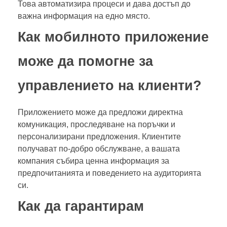
Това автоматизира процеси и дава достъп до
важна информация на едно място.
Как мобилното приложение
може да помогне за
управлението на клиенти?
Приложението може да предложи директна
комуникация, проследяване на поръчки и
персонализирани предложения. Клиентите
получават по-добро обслужване, а вашата
компания събира ценна информация за
предпочитанията и поведението на аудиторията
си.
Как да гарантирам