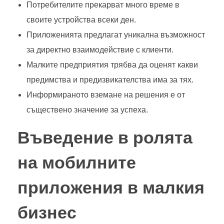
Потребителите прекарват много време в
своите устройства всеки ден.
Приложенията предлагат уникална възможност
за директно взаимодействие с клиенти.
Малките предприятия трябва да оценят какви
предимства и предизвикателства има за тях.
Информираното вземане на решения е от
съществено значение за успеха.
Въведение в ролята
на мобилните
приложения в малкия
бизнес