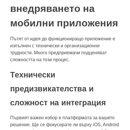
внедряването на
мобилни приложения
Пътят от идея до функциониращо приложение е
изпълнен с технически и организационни
трудности. Много предприемачи подценяват
сложността на този процес.
Технически
предизвикателства и
сложност на интеграция
Първият важен избор е платформата за вашето
решение. Ще се фокусирате ли върху iOS, Android