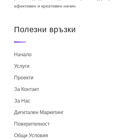
ефективен и креативен начин
Полезни връзки
Начало
Услуги
Проекти
За Контакт
За Нас
Дигитален Маркетинг
Поверителност
Общи Условия