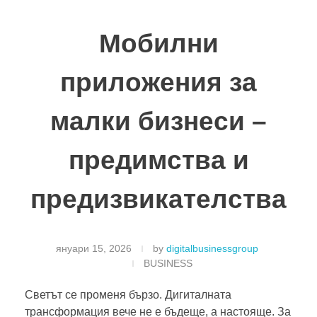
Мобилни
приложения за
малки бизнеси –
предимства и
предизвикателства
януари 15, 2026
by
digitalbusinessgroup
BUSINESS
Светът се променя бързо. Дигиталната
трансформация вече не е бъдеще, а настояще. За