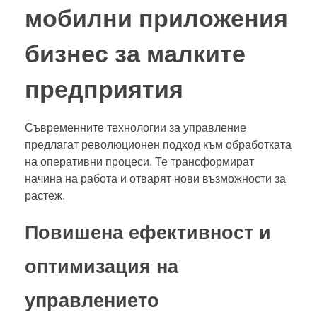
мобилни приложения
бизнес за малките
предприятия
Съвременните технологии за управление
предлагат революционен подход към обработката
на оперативни процеси. Те трансформират
начина на работа и отварят нови възможности за
растеж.
Повишена ефективност и
оптимизация на
управлението